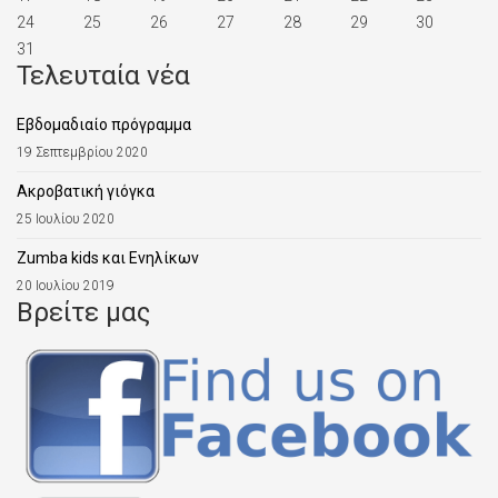
24
25
26
27
28
29
30
31
Τελευταία νέα
Εβδομαδιαίο πρόγραμμα
19 Σεπτεμβρίου 2020
Aκροβατική γιόγκα
25 Ιουλίου 2020
Zumba kids και Ενηλίκων
20 Ιουλίου 2019
Βρείτε μας