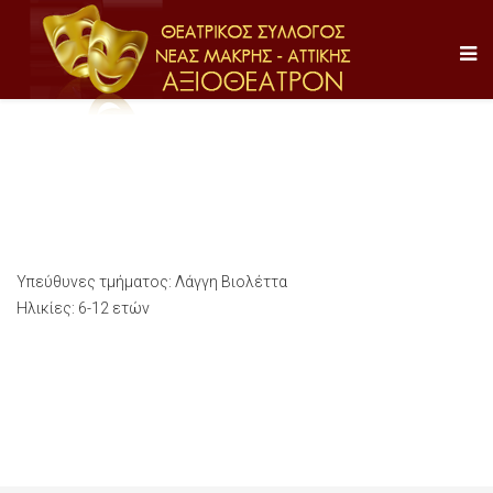
Υπεύθυνες τμήματος: Λάγγη Βιολέττα
Ηλικίες: 6-12 ετών