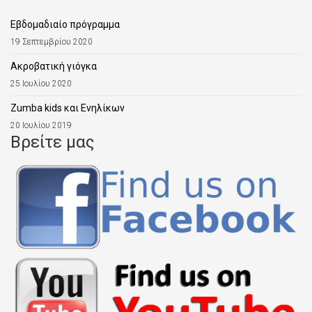
Εβδομαδιαίο πρόγραμμα
19 Σεπτεμβρίου 2020
Aκροβατική γιόγκα
25 Ιουλίου 2020
Zumba kids και Ενηλίκων
20 Ιουλίου 2019
Βρείτε μας